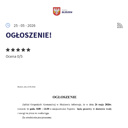
25 - 05 - 2026
OGŁOSZENIE!
Ocena 0/5