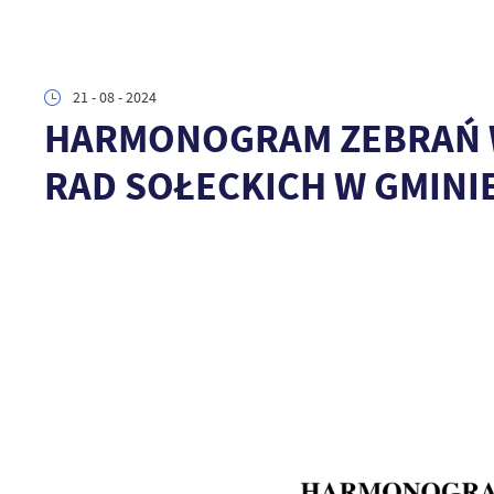
21 - 08 - 2024
HARMONOGRAM ZEBRAŃ W
RAD SOŁECKICH W GMINI