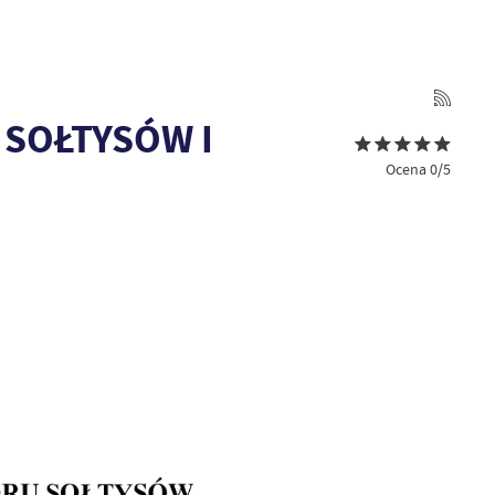
SOŁTYSÓW I
Ocena 0/5