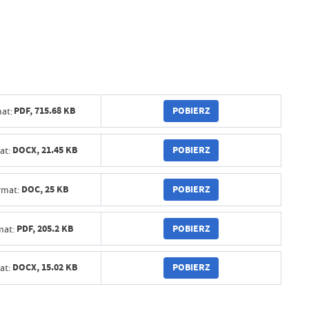
POBIERZ
PDF,
715.68 KB
at:
POBIERZ
DOCX,
21.45 KB
at:
POBIERZ
DOC,
25 KB
rmat:
POBIERZ
PDF,
205.2 KB
mat:
POBIERZ
DOCX,
15.02 KB
at: