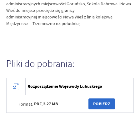
administracyjnych miejscowości Goruńsko, Sokola Dąbrowa i Nowa
Wieś do miejsca przecięcia się granicy
administracyjnej miejscowości Nowa Wieś z linią kolejową
Międzyrzecz – Trzemeszno na południu;
Pliki do pobrania:
Rozporządzenie Wojewody Lubuskiego
PDF,
2.27 MB
POBIERZ
Format: