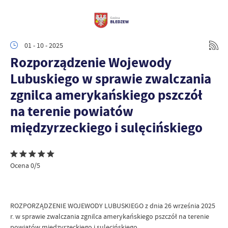
01 - 10 - 2025
Rozporządzenie Wojewody
Lubuskiego w sprawie zwalczania
zgnilca amerykańskiego pszczół
na terenie powiatów
międzyrzeckiego i sulęcińskiego
Ocena 0/5
ROZPORZĄDZENIE WOJEWODY LUBUSKIEGO z dnia 26 września 2025
r. w sprawie zwalczania zgnilca amerykańskiego pszczół na terenie
powiatów międzyrzeckiego i sulęcińskiego