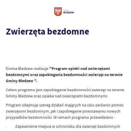
Zwierzęta bezdomne
Gmina Bledzew realizuje
"Program opieki nad zwierzętami
bezdomnymi oraz zapobiegania bezdomności zwierząt na terenie
Gminy Bledzew ".
Celem programu jest zapobieganie bezdomności zwierząt na terenie
Gminy Bledzew oraz opieka nad zwierzętami bezdomnymi.
Program obejmuje szereg działań mających na celu zarówno pomoc
zwierzętom bezdomnym, jak i zapobieganie powstawaniu nowych
przypadków bezdomności. W ramach programu przewidziano :
· Zapewnienie miejsca w schronisku dla zwierząt bezdomnych